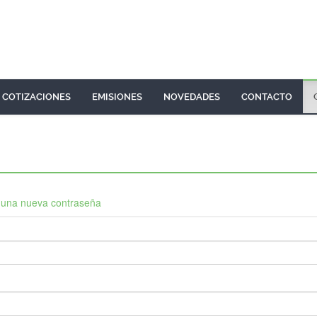
COTIZACIONES
EMISIONES
NOVEDADES
CONTACTO
r una nueva contraseña