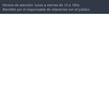
Horario de atención: lunes a viernes de 10 a 18hs
Atendido por el responsable de relaciones con el público.