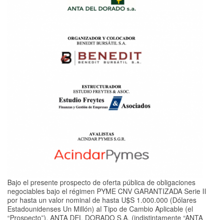
Bajo el presente prospecto de oferta pública de obligaciones
negociables bajo el régimen PYME CNV GARANTIZADA Serie II
por hasta un valor nominal de hasta U$S 1.000.000 (Dólares
Estadounidenses Un Millón) al Tipo de Cambio Aplicable (el
“Prospecto”), ANTA DEL DORADO S.A. (indistintamente “ANTA