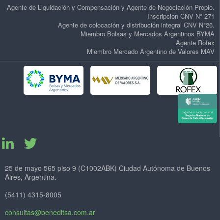
Agente de Liquidación y Compensación y Agente de Negociación Propio.
Inscripcion CNV N° 271
Agente de colocación y distribución integral CNV N°26.
Miembro Bolsas y Mercados Argentinos BYMA
Agente Rofex
Miembro Mercado Argentino de Valores MAV
25 de mayo 565 piso 9 (C1002ABK) Ciudad Autónoma de Buenos
Aires, Argentina.
(5411) 4315-8005
consultas@beneditsa.com.ar