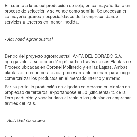
En cuanto a la actual producción de soja, en su mayoría tiene un
proceso de selección y se vende como semilla. Se procesan en
su mayoría granos y especialidades de la empresa, dando
servicios a terceros en menor medida.
- Actividad Agroindustrial
Dentro del proyecto agroindustrial, ANTA DEL DORADO S.A.
agrega valor a su producción primaria a través de sus Plantas de
Proceso ubicadas en Coronel Mollinedo y en las Lajitas. Ambas
plantas en una primera etapa procesan y almacenan, para luego
comercializar los productos en el mercado interno y externo.
Por su parte, la producción de algodón se procesa en plantas de
propiedad de terceros, exportándose el 50 (cincuenta) % de la
fibra producida y vendiéndose el resto a las principales empresas
textiles del País.
- Actividad Ganadera