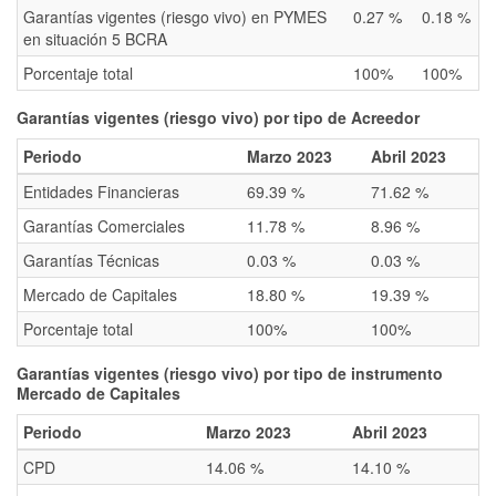
Garantías vigentes (riesgo vivo) en PYMES
0.27 %
0.18 %
en situación 5 BCRA
Porcentaje total
100%
100%
Garantías vigentes (riesgo vivo) por tipo de Acreedor
Periodo
Marzo 2023
Abril 2023
Entidades Financieras
69.39 %
71.62 %
Garantías Comerciales
11.78 %
8.96 %
Garantías Técnicas
0.03 %
0.03 %
Mercado de Capitales
18.80 %
19.39 %
Porcentaje total
100%
100%
Garantías vigentes (riesgo vivo) por tipo de instrumento
Mercado de Capitales
Periodo
Marzo 2023
Abril 2023
CPD
14.06 %
14.10 %